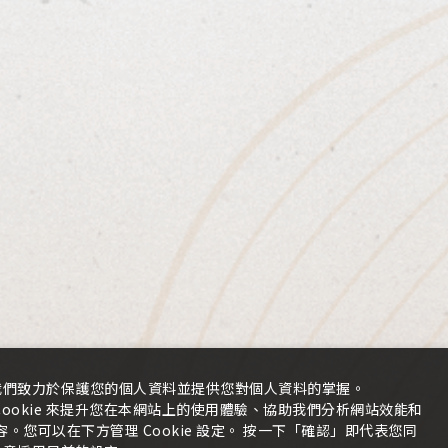
十八歲禁止飲酒
LINE洽詢
Contact
我們致力於保護您的個人資料並提供您對個人資料的掌握。
ookie 來提升您在本網站上的使用體驗、協助我們分析網站效能和
您可以在下方管理 Cookie 設定。 按一下「確認」即代表您同