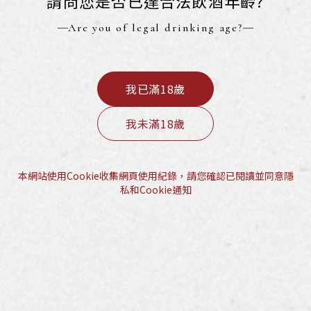
請問您是否已達合法飲酒年齡?
Are you of legal drinking age?
我已滿18歲
我未滿18歲
本網站使用Cookie收集網頁使用紀錄，請您確認已閱讀並同意隱
私和Cookie通知
拉圖城堡 三軍紅酒 2018
2018 Pauillac de Chteau Latour(3rd) +更多年份