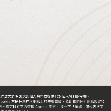
十八歲禁止飲酒
LINE洽詢
Contact
我們致力於保護您的個人資料並提供您對個人資料的掌握。
ookie 來提升您在本網站上的使用體驗、協助我們分析網站效能和
您可以在下方管理 Cookie 設定。 按一下「確認」即代表您同